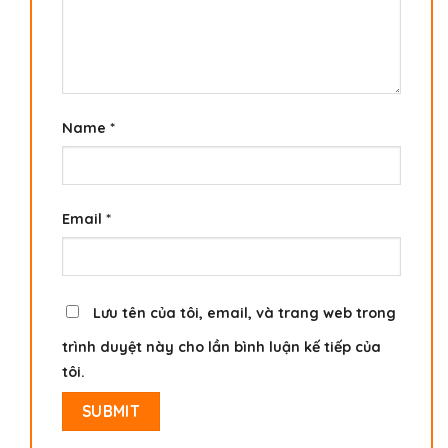
Name
*
Email
*
Lưu tên của tôi, email, và trang web trong
trình duyệt này cho lần bình luận kế tiếp của
tôi.