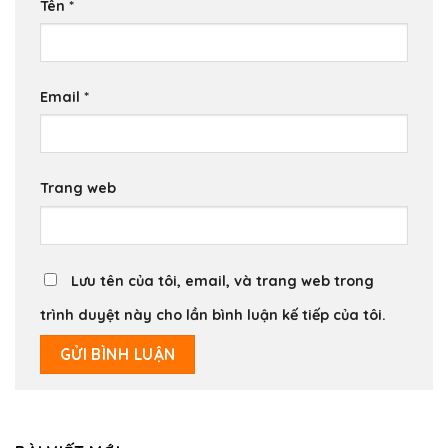
Tên
*
Email
*
Trang web
Lưu tên của tôi, email, và trang web trong
trình duyệt này cho lần bình luận kế tiếp của tôi.